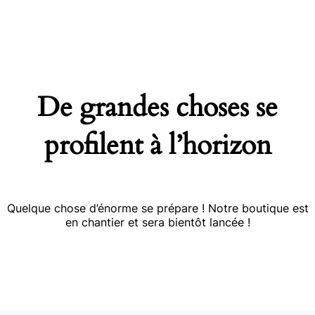
De grandes choses se
profilent à l’horizon
Quelque chose d’énorme se prépare ! Notre boutique est
en chantier et sera bientôt lancée !