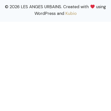
© 2026 LES ANGES URBAINS. Created with
using
WordPress and
Kubio